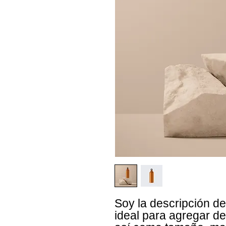
Soy la descripción de
ideal para agregar det