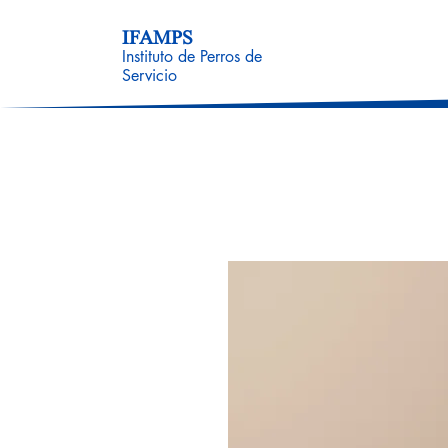
IFAMPS
Instituto de Perros de
Servicio