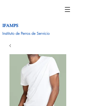
IFAMPS
Instituto de Perros de Servicio